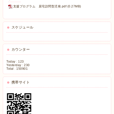
支援プログラム 居宅訪問型児発.pdf
(0.27MB)
スケジュール
カウンター
Today :
123
Yesterday :
230
Total :
150901
携帯サイト