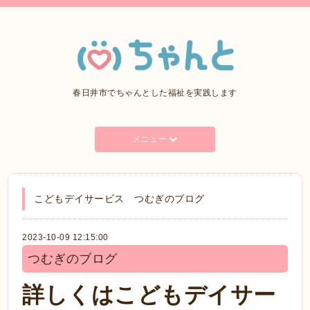
春日井市でちゃんとした福祉を実践します
メニュー
こどもデイサービス つむぎのブログ
2023-10-09 12:15:00
つむぎのブログ
詳しくはこどもデイサー