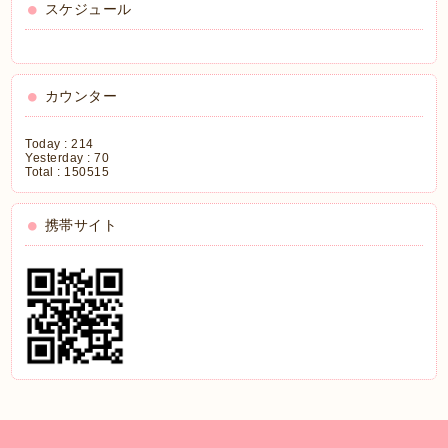
スケジュール
カウンター
Today :
214
Yesterday :
70
Total :
150515
携帯サイト